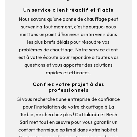
Un service client réactif et fiable
Nous savons qu'une panne de chauffage peut
survenir à tout moment, c'est pourquoi nous
mettons un point d'honneur à intervenir dans
les plus brefs délais pour résoudre vos
problèmes de chauffage. Notre service client
est à votre écoute pour répondre à toutes vos
questions et vous apporter des solutions
rapides et efficaces.
Confiez votre projet à des
professionnels
Si vous recherchez une entreprise de confiance
pour l'installation de votre chauffage à La
Turbie, ne cherchez plus ! Cottalorda et Rech
Sarl met tout en œuvre pour vous garantir un
confort thermique optimal dans votre habitat.