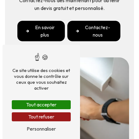
Contactez-nous dès maintenant pour obtenir
un devis gratuit et personnalisé.
En savoir
Contactez-
plus
nous
Ce site utilise des cookies et
vous donne le contrôle sur
ceux que vous souhaitez
activer
Tout accepter
Tout refuser
Personnaliser