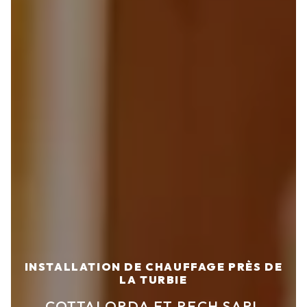
INSTALLATION DE CHAUFFAGE PRÈS DE
LA TURBIE
COTTALORDA ET RECH SARL