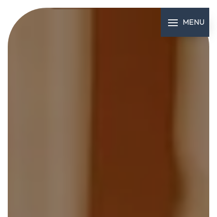
Panneau de gestion des cookies
MENU