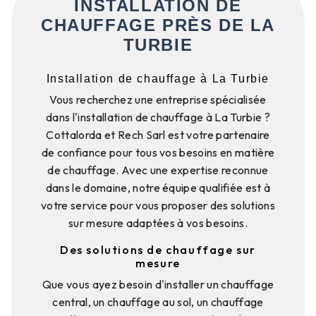
INSTALLATION DE
CHAUFFAGE PRÈS DE LA
TURBIE
Installation de chauffage à La Turbie
Vous recherchez une entreprise spécialisée
dans l'installation de chauffage à La Turbie ?
Cottalorda et Rech Sarl est votre partenaire
de confiance pour tous vos besoins en matière
de chauffage. Avec une expertise reconnue
dans le domaine, notre équipe qualifiée est à
votre service pour vous proposer des solutions
sur mesure adaptées à vos besoins.
Des solutions de chauffage sur
mesure
Que vous ayez besoin d'installer un chauffage
central, un chauffage au sol, un chauffage