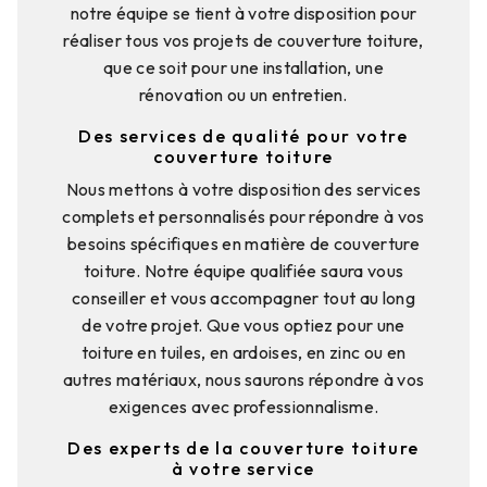
notre équipe se tient à votre disposition pour
réaliser tous vos projets de couverture toiture,
que ce soit pour une installation, une
rénovation ou un entretien.
Des services de qualité pour votre
couverture toiture
Nous mettons à votre disposition des services
complets et personnalisés pour répondre à vos
besoins spécifiques en matière de couverture
toiture. Notre équipe qualifiée saura vous
conseiller et vous accompagner tout au long
de votre projet. Que vous optiez pour une
toiture en tuiles, en ardoises, en zinc ou en
autres matériaux, nous saurons répondre à vos
exigences avec professionnalisme.
Des experts de la couverture toiture
à votre service