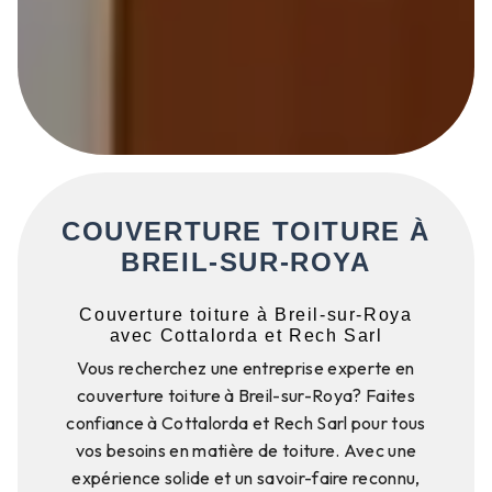
COUVERTURE TOITURE À
BREIL-SUR-ROYA
Couverture toiture à Breil-sur-Roya
avec Cottalorda et Rech Sarl
Vous recherchez une entreprise experte en
couverture toiture à Breil-sur-Roya? Faites
confiance à Cottalorda et Rech Sarl pour tous
vos besoins en matière de toiture. Avec une
expérience solide et un savoir-faire reconnu,