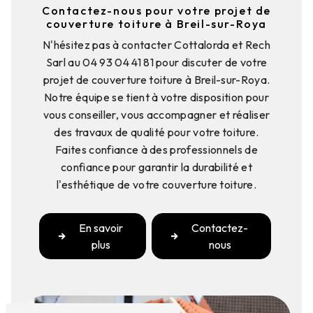
Contactez-nous pour votre projet de
couverture toiture à Breil-sur-Roya
N'hésitez pas à contacter Cottalorda et Rech
Sarl au 04 93 04 41 81 pour discuter de votre
projet de couverture toiture à Breil-sur-Roya.
Notre équipe se tient à votre disposition pour
vous conseiller, vous accompagner et réaliser
des travaux de qualité pour votre toiture.
Faites confiance à des professionnels de
confiance pour garantir la durabilité et
l'esthétique de votre couverture toiture.
En savoir
Contactez-
plus
nous