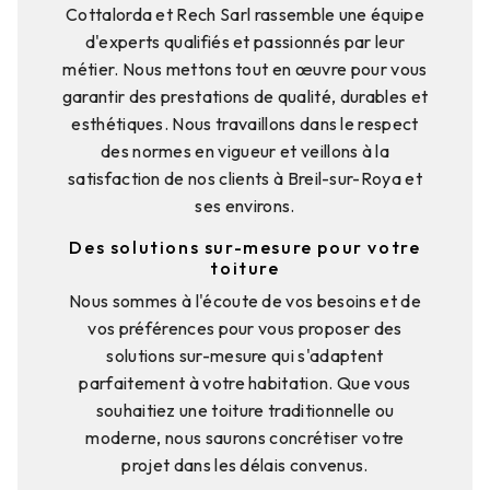
Cottalorda et Rech Sarl rassemble une équipe
d'experts qualifiés et passionnés par leur
métier. Nous mettons tout en œuvre pour vous
garantir des prestations de qualité, durables et
esthétiques. Nous travaillons dans le respect
des normes en vigueur et veillons à la
satisfaction de nos clients à Breil-sur-Roya et
ses environs.
Des solutions sur-mesure pour votre
toiture
Nous sommes à l'écoute de vos besoins et de
vos préférences pour vous proposer des
solutions sur-mesure qui s'adaptent
parfaitement à votre habitation. Que vous
souhaitiez une toiture traditionnelle ou
moderne, nous saurons concrétiser votre
projet dans les délais convenus.