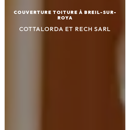
COUVERTURE TOITURE À BREIL-SUR-
ROYA
COTTALORDA ET RECH SARL