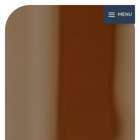
Panneau de gestion des cookies
MENU