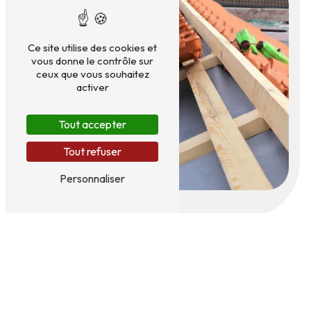
Ce site utilise des cookies et
vous donne le contrôle sur
ceux que vous souhaitez
activer
Tout accepter
Tout refuser
Personnaliser