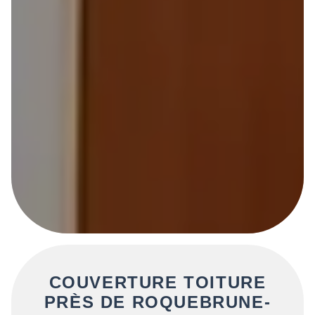
COUVERTURE TOITURE
PRÈS DE ROQUEBRUNE-