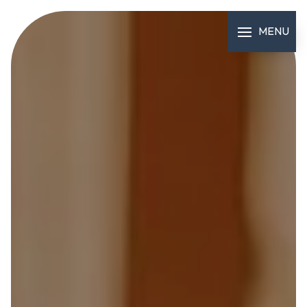
Panneau de gestion des cookies
MENU