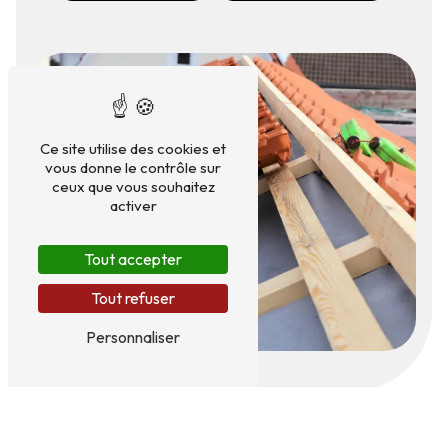
Ce site utilise des cookies et
vous donne le contrôle sur
ceux que vous souhaitez
activer
Tout accepter
Tout refuser
Personnaliser