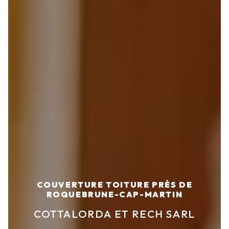
COUVERTURE TOITURE PRÈS DE
ROQUEBRUNE-CAP-MARTIN
COTTALORDA ET RECH SARL