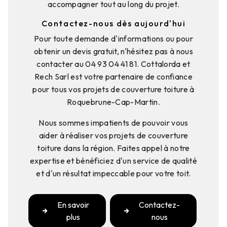
accompagner tout au long du projet.
Contactez-nous dès aujourd'hui
Pour toute demande d'informations ou pour
obtenir un devis gratuit, n'hésitez pas à nous
contacter au 04 93 04 41 81. Cottalorda et
Rech Sarl est votre partenaire de confiance
pour tous vos projets de couverture toiture à
Roquebrune-Cap-Martin.
Nous sommes impatients de pouvoir vous
aider à réaliser vos projets de couverture
toiture dans la région. Faites appel à notre
expertise et bénéficiez d'un service de qualité
et d'un résultat impeccable pour votre toit.
En savoir
Contactez-
plus
nous