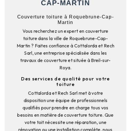
CAP-MARTIN
Couverture toiture à Roquebrune-Cap-
Martin
Vous recherchez un expert en couverture
toiture dans la ville de Roquebrune-Cap-
Martin ? Faites confiance à Cottalorda et Rech
Sarl, une entreprise spécialisée dans les
travaux de couverture et située à Breil-sur-
Roya.
Des services de qualité pour votre
toiture
Cottalorda et Rech Sarl met à votre
disposition une équipe de professionnels
qualifiés pour prendre en charge tous vos
besoins en matière de couverture toiture. Que
votre toit nécessite une réparation, une
rénovation ou une installation complète, nous