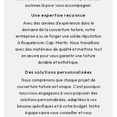
sommes là pour vous accompagner.
Une expertise reconnue
Avec des années d'expérience dans le
domaine de la couverture toiture, notre
entreprise a su se forger une solide réputation
à Roquebrune-Cap-Martin. Nous travaillons
avec des matériaux de qualité et mettons tout
en œuvre pour vous garantir une toiture
durable et esthétique.
Des solutions personnalisées
Nous comprenons que chaque projet de
couverture toiture est unique. C'est pourquoi
nous nous engageons à vous proposer des
solutions personnalisées, adaptées à vos
besoins spécifiques et à votre budget. Notre
équipe saura vous conseiller et vous