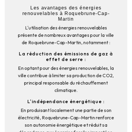
Les avantages des énergies
renouvelables à Roquebrune-Cap-
Martin
L'utilisation des énergies renouvelables
présente de nombreux avantages pour la ville
de Roquebrune-Cap-Martin, notamment :
La réduction des émissions de gaz à
effet de serre :
En optant pour des énergies renouvelables, la
ville contribue à limiter sa production de CO2,
principal responsable du réchauffement
climatique.
L'indépendance énergétique :
En produisant localement une partie de son
électricité, Roquebrune-Cap-Martin renforce
son autonomie énergétique et réduit sa