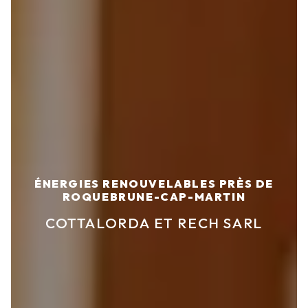
ÉNERGIES RENOUVELABLES PRÈS DE
ROQUEBRUNE-CAP-MARTIN
COTTALORDA ET RECH SARL