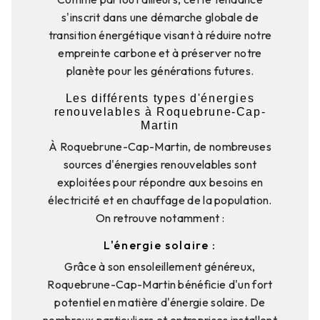
s'inscrit dans une démarche globale de
transition énergétique visant à réduire notre
empreinte carbone et à préserver notre
planète pour les générations futures.
Les différents types d'énergies
renouvelables à Roquebrune-Cap-
Martin
À Roquebrune-Cap-Martin, de nombreuses
sources d'énergies renouvelables sont
exploitées pour répondre aux besoins en
électricité et en chauffage de la population.
On retrouve notamment :
L'énergie solaire :
Grâce à son ensoleillement généreux,
Roquebrune-Cap-Martin bénéficie d'un fort
potentiel en matière d'énergie solaire. De
nombreux particuliers et entreprises installent