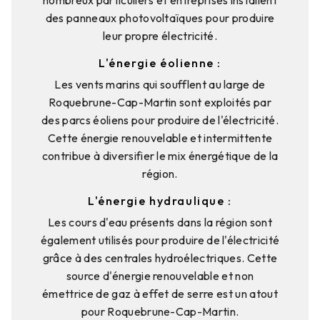
des panneaux photovoltaïques pour produire
leur propre électricité.
L'énergie éolienne :
Les vents marins qui soufflent au large de
Roquebrune-Cap-Martin sont exploités par
des parcs éoliens pour produire de l'électricité.
Cette énergie renouvelable et intermittente
contribue à diversifier le mix énergétique de la
région.
L'énergie hydraulique :
Les cours d'eau présents dans la région sont
également utilisés pour produire de l'électricité
grâce à des centrales hydroélectriques. Cette
source d'énergie renouvelable et non
émettrice de gaz à effet de serre est un atout
pour Roquebrune-Cap-Martin.