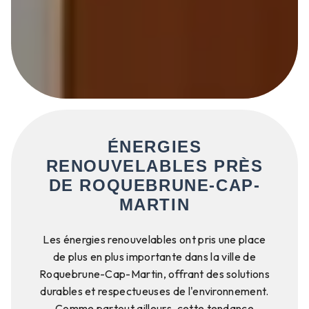
ÉNERGIES
RENOUVELABLES PRÈS
DE ROQUEBRUNE-CAP-
MARTIN
Les énergies renouvelables ont pris une place
de plus en plus importante dans la ville de
Roquebrune-Cap-Martin, offrant des solutions
durables et respectueuses de l'environnement.
Comme partout ailleurs, cette tendance