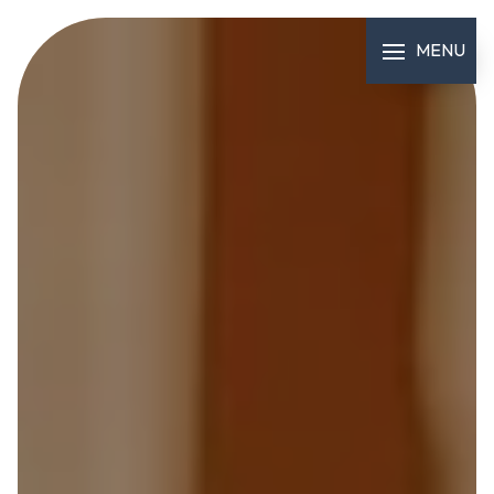
Panneau de gestion des cookies
MENU