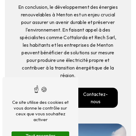
En conclusion, le développement des énergies
renouvelables à Menton est un enjeu crucial
pour assurer un avenir durable et préserver
l'environnement. En faisant appel à des
spécialistes comme Cottalorda et Rech Sarl,
les habitants et les entreprises de Menton
peuvent bénéficier de solutions sur mesure
pour produire une électricité propre et
contribuer à la transition énergétique de la
région.
En savoir
Contactez-
plus
nous
Ce site utilise des cookies et
vous donne le contrôle sur
ceux que vous souhaitez
activer
Tout accepter