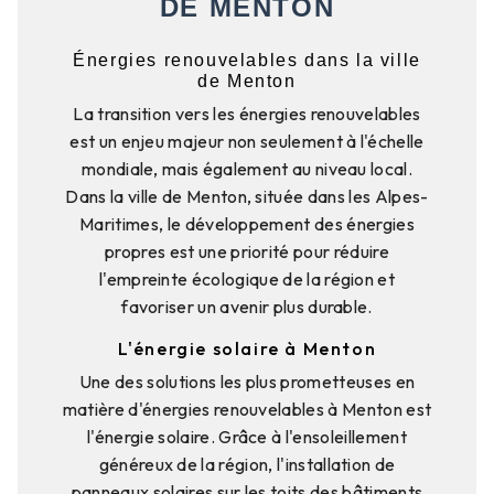
DE MENTON
Énergies renouvelables dans la ville
de Menton
La transition vers les énergies renouvelables
est un enjeu majeur non seulement à l'échelle
mondiale, mais également au niveau local.
Dans la ville de Menton, située dans les Alpes-
Maritimes, le développement des énergies
propres est une priorité pour réduire
l'empreinte écologique de la région et
favoriser un avenir plus durable.
L'énergie solaire à Menton
Une des solutions les plus prometteuses en
matière d'énergies renouvelables à Menton est
l'énergie solaire. Grâce à l'ensoleillement
généreux de la région, l'installation de
panneaux solaires sur les toits des bâtiments