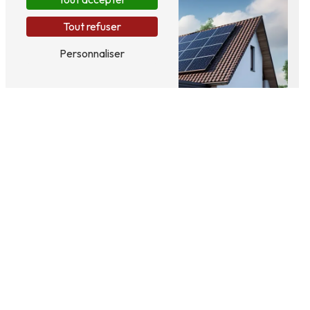
Tout refuser
Personnaliser