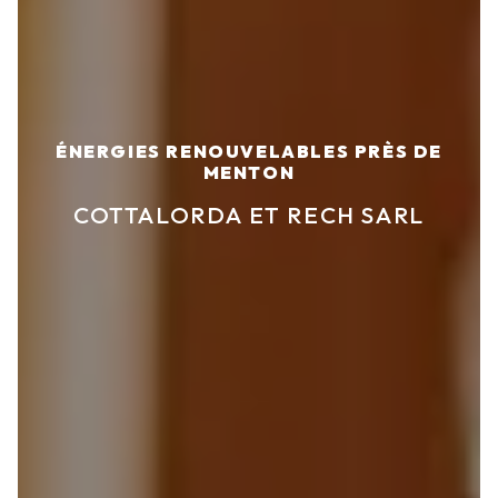
ÉNERGIES RENOUVELABLES PRÈS DE
MENTON
COTTALORDA ET RECH SARL