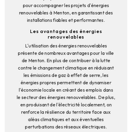
pour accompagner les projets d'énergies
renouvelables à Menton, en garantissant des
installations fiables et performantes.
Les avantages des énergies
renouvelables
L'utilisation des énergies renouvelables
présente de nombreux avantages pour la ville
de Menton. En plus de contribuer à la lutte
contre le changement climatique en réduisant
les émissions de gaz à effet de serre, les
énergies propres permettent de dynamiser
l'économie locale en créant des emplois dans
le secteur des énergies renouvelables. De plus,
en produisant de l'électricité localement, on
renforce la résilience du territoire face aux
aléas climatiques et aux éventuelles
perturbations des réseaux électriques.