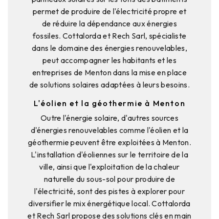
permet de produire de l'électricité propre et
de réduire la dépendance aux énergies
fossiles. Cottalorda et Rech Sarl, spécialiste
dans le domaine des énergies renouvelables,
peut accompagner les habitants et les
entreprises de Menton dans la mise en place
de solutions solaires adaptées à leurs besoins.
L'éolien et la géothermie à Menton
Outre l'énergie solaire, d'autres sources
d'énergies renouvelables comme l'éolien et la
géothermie peuvent être exploitées à Menton.
L'installation d'éoliennes sur le territoire de la
ville, ainsi que l'exploitation de la chaleur
naturelle du sous-sol pour produire de
l'électricité, sont des pistes à explorer pour
diversifier le mix énergétique local. Cottalorda
et Rech Sarl propose des solutions clés en main