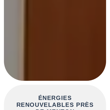
ÉNERGIES
RENOUVELABLES PRÈS