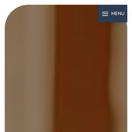
Panneau de gestion des cookies
MENU