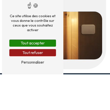
Ce site utilise des cookies et
vous donne le contrôle sur
ceux que vous souhaitez
activer
Tout accepter
Tout refuser
Personnaliser