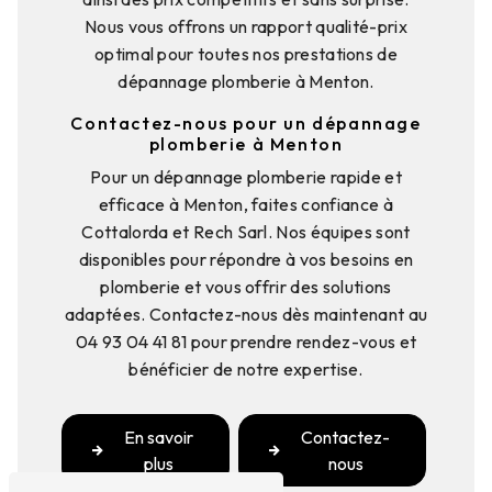
Nous vous offrons un rapport qualité-prix
optimal pour toutes nos prestations de
dépannage plomberie à Menton.
Contactez-nous pour un dépannage
plomberie à Menton
Pour un dépannage plomberie rapide et
efficace à Menton, faites confiance à
Cottalorda et Rech Sarl. Nos équipes sont
disponibles pour répondre à vos besoins en
plomberie et vous offrir des solutions
adaptées. Contactez-nous dès maintenant au
04 93 04 41 81 pour prendre rendez-vous et
bénéficier de notre expertise.
En savoir
Contactez-
plus
nous