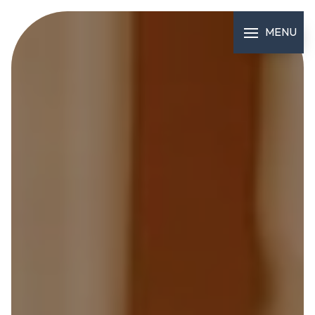
Panneau de gestion des cookies
MENU