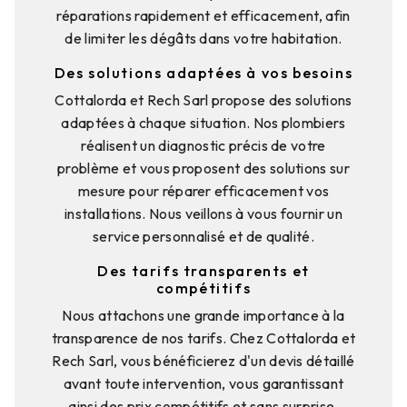
réparations rapidement et efficacement, afin
de limiter les dégâts dans votre habitation.
Des solutions adaptées à vos besoins
Cottalorda et Rech Sarl propose des solutions
adaptées à chaque situation. Nos plombiers
réalisent un diagnostic précis de votre
problème et vous proposent des solutions sur
mesure pour réparer efficacement vos
installations. Nous veillons à vous fournir un
service personnalisé et de qualité.
Des tarifs transparents et
compétitifs
Nous attachons une grande importance à la
transparence de nos tarifs. Chez Cottalorda et
Rech Sarl, vous bénéficierez d'un devis détaillé
avant toute intervention, vous garantissant
ainsi des prix compétitifs et sans surprise.