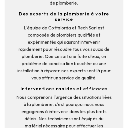
de plomberie.
Des experts de la plomberie à votre
service
L'équipe de Cottalorda et Rech Sarl est
composée de plombiers qualifiés et
expérimentés qui sauront intervenir
rapidement pour résoudre tous vos soucis de
plomberie. Que ce soit une fuite d'eau, un
problème de canalisation bouchée ou une
installation à réparer, nos experts sont là pour
vous offrir un service de qualité.
Interventions rapides et efficaces
Nous comprenons l'urgence des situations liées
à la plomberie, c'est pourquoi nous nous
engageons à intervenir dans les plus brefs
délais. Nos techniciens sont équipés du
matériel nécessaire pour effectuer les