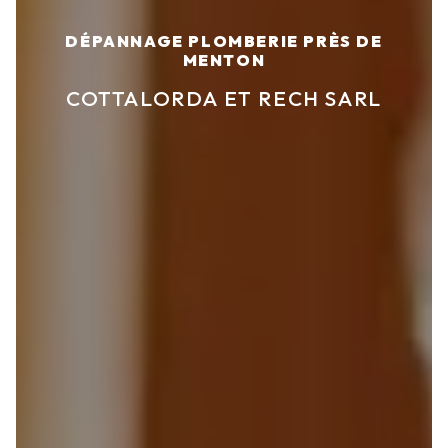
DÉPANNAGE PLOMBERIE PRÈS DE
MENTON
COTTALORDA ET RECH SARL