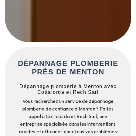
DÉPANNAGE PLOMBERIE
PRÈS DE MENTON
Dépannage plomberie à Menton avec
Cottalorda et Rech Sarl
Vous recherchez un service de dépannage
plomberie de confiance à Menton ? Faites
appel à Cottalorda et Rech Sarl, une
entreprise spécialisée dans les interventions
rapides et efficaces pour tous vos problèmes