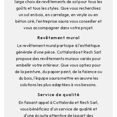
large choix de revêtements de sol pour tous les
goûts et tous les styles. Que vous recherchiez
un sol en bois, en carrelage, en vinyle ou en
béton ciré, l'entreprise saura vous conseiller et
vous accompagner dans votre projet.
Revêtement mural
Le revêtement mural participe à l'esthétique
générale d'une pièce. Cottalorda et Rech Sarl
propose des revêtements muraux variés pour
embellir votre intérieur. Que vous optiez pour
de la peinture, du papier peint, de la faïence ou
du bois, l'équipe saura mettre en œuvre les
solutions les plus adaptées à vos besoins.
Service de qualité
En faisant appel à Cottalorda et Rech Sarl,
vous bénéficiez d'un service de qualité et
d'une écoute attentive de la part des