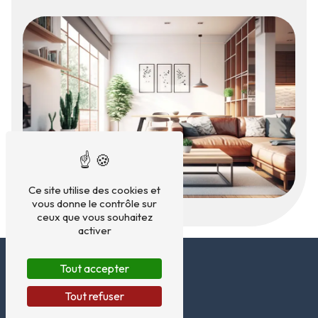
Ce site utilise des cookies et
vous donne le contrôle sur
ceux que vous souhaitez
activer
Tout accepter
Tout refuser