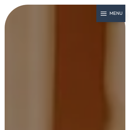
Panneau de gestion des cookies
MENU