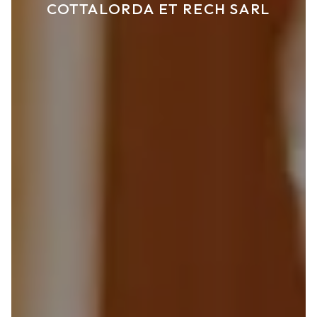
COTTALORDA ET RECH SARL