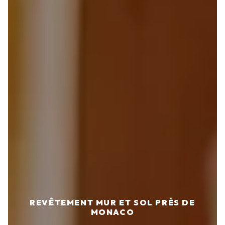
REVÊTEMENT MUR ET SOL PRÈS DE
MONACO