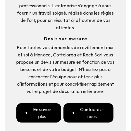
professionnels. L'entreprise s'engage à vous
fournir un travail soigné, réalisé dans les règles
de l'art, pour un résultat à la hauteur de vos
attentes.
Devis sur mesure
Pour toutes vos demandes de revêtement mur
et sol à Monaco, Cottalorda et Rech Sarl vous
propose un devis sur mesure en fonction de vos
besoins et de votre budget. N'hésitez pas à
contacter l'équipe pour obtenir plus
d'informations et pour concrétiser rapidement
votre projet de décoration intérieure.
En savoir
Contactez-
plus
nous