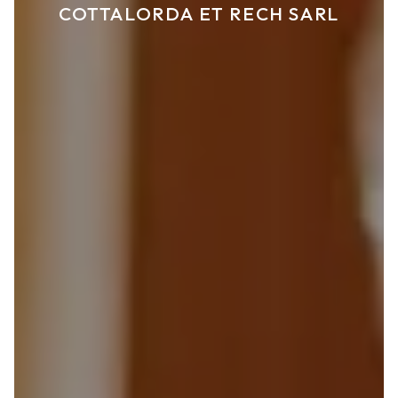
COTTALORDA ET RECH SARL