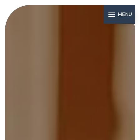
Panneau de gestion des cookies
MENU