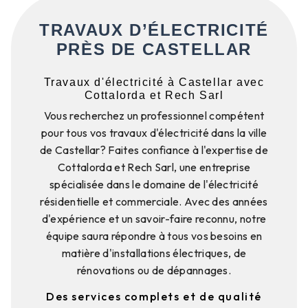
TRAVAUX D’ÉLECTRICITÉ
PRÈS DE CASTELLAR
Travaux d'électricité à Castellar avec
Cottalorda et Rech Sarl
Vous recherchez un professionnel compétent
pour tous vos travaux d'électricité dans la ville
de Castellar? Faites confiance à l'expertise de
Cottalorda et Rech Sarl, une entreprise
spécialisée dans le domaine de l'électricité
résidentielle et commerciale. Avec des années
d'expérience et un savoir-faire reconnu, notre
équipe saura répondre à tous vos besoins en
matière d'installations électriques, de
rénovations ou de dépannages.
Des services complets et de qualité