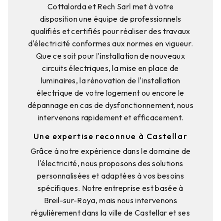
Cottalorda et Rech Sarl met à votre
disposition une équipe de professionnels
qualifiés et certifiés pour réaliser des travaux
d'électricité conformes aux normes en vigueur.
Que ce soit pour l'installation de nouveaux
circuits électriques, la mise en place de
luminaires, la rénovation de l'installation
électrique de votre logement ou encore le
dépannage en cas de dysfonctionnement, nous
intervenons rapidement et efficacement.
Une expertise reconnue à Castellar
Grâce à notre expérience dans le domaine de
l'électricité, nous proposons des solutions
personnalisées et adaptées à vos besoins
spécifiques. Notre entreprise est basée à
Breil-sur-Roya, mais nous intervenons
régulièrement dans la ville de Castellar et ses