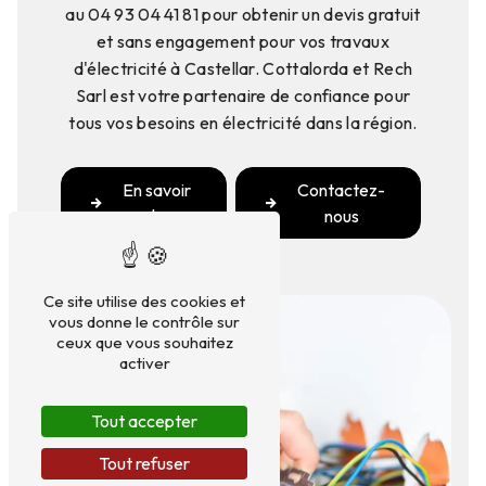
au 04 93 04 41 81 pour obtenir un devis gratuit
et sans engagement pour vos travaux
d'électricité à Castellar. Cottalorda et Rech
Sarl est votre partenaire de confiance pour
tous vos besoins en électricité dans la région.
En savoir
Contactez-
plus
nous
Ce site utilise des cookies et
vous donne le contrôle sur
ceux que vous souhaitez
activer
Tout accepter
Tout refuser