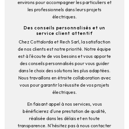
environs pour accompagner les particuliers et
les professionnels dans leurs projets
électriques.
Des conseils personnalisés et un
service client attentif
Chez Cottalorda et Rech Sarl, la satisfaction
de nos clients est notre priorité. Notre équipe
est à l'écoute de vos besoins et vous apporte
des conseils personnalisés pour vous guider
dans le choix des solutions les plus adaptées.
Nous travaillons en étroite collaboration avec
vous pour garantir la réussite de vos projets
électriques.
En faisant appel à nos services, vous
bénéficierez d'une prestation de qualité,
réalisée dans les délais et en toute
transparence. N'hésitez pas à nous contacter