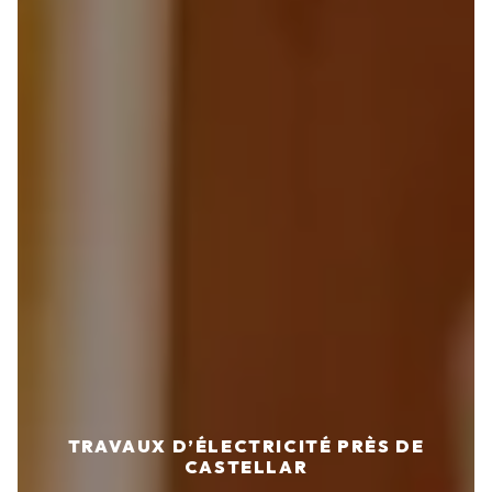
TRAVAUX D’ÉLECTRICITÉ PRÈS DE
CASTELLAR